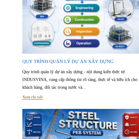
QUY TRÌNH QUẢN LÝ DỰ ÁN XÂY DỰNG
Quy trình quản lý dự án xây dựng - nội dung kiến thức từ
INDUSVINA, cung cấp thông tin rõ ràng, thực tế và hữu ích cho
khách hàng, đối tác trong nước và...
Xem chi tiết