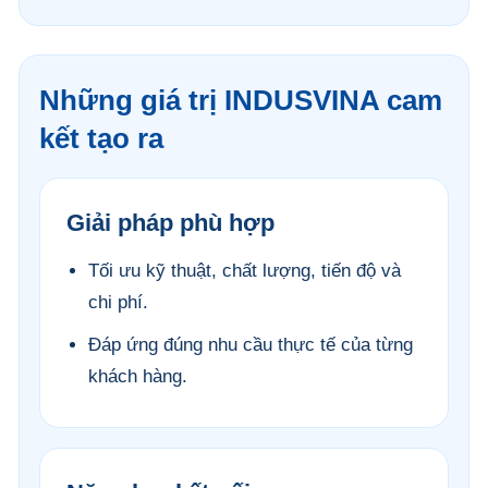
Những giá trị INDUSVINA cam
kết tạo ra
Giải pháp phù hợp
Tối ưu kỹ thuật, chất lượng, tiến độ và
chi phí.
Đáp ứng đúng nhu cầu thực tế của từng
khách hàng.