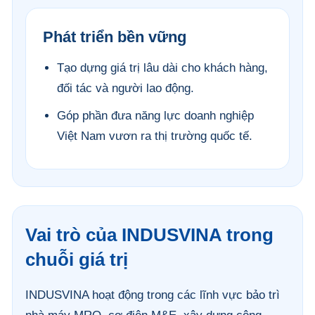
Phát triển bền vững
Tạo dựng giá trị lâu dài cho khách hàng,
đối tác và người lao động.
Góp phần đưa năng lực doanh nghiệp
Việt Nam vươn ra thị trường quốc tế.
Vai trò của INDUSVINA trong
chuỗi giá trị
INDUSVINA hoạt động trong các lĩnh vực bảo trì