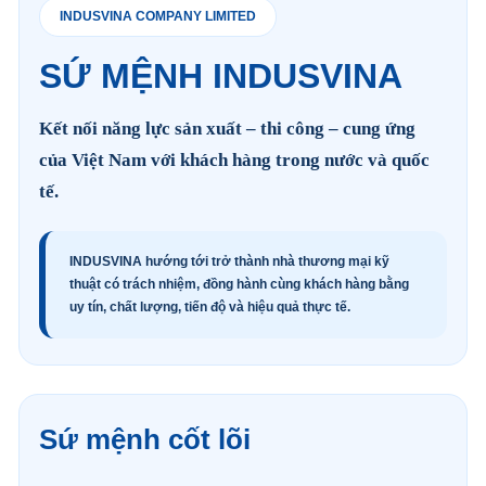
INDUSVINA COMPANY LIMITED
SỨ MỆNH INDUSVINA
Kết nối năng lực sản xuất – thi công – cung ứng
của Việt Nam với khách hàng trong nước và quốc
tế.
INDUSVINA hướng tới trở thành nhà thương mại kỹ
thuật có trách nhiệm, đồng hành cùng khách hàng bằng
uy tín, chất lượng, tiến độ và hiệu quả thực tế.
Sứ mệnh cốt lõi