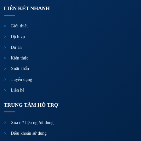
LIÊN KẾT NHANH
Giới thiệu
Dịch vụ
Dự án
Kiến thức
Xuất khẩu
Tuyển dụng
Liên hệ
TRUNG TÂM HỖ TRỢ
Xóa dữ liệu người dùng
Điều khoản sử dụng