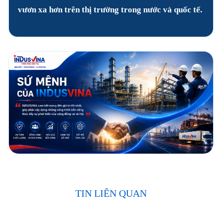
vươn xa hơn trên thị trường trong nước và quốc tế.
TIN LIÊN QUAN