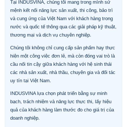
Tại INDUSVINA, chúng tôi mang trong mình sứ
mệnh kết nối năng lực sản xuất, thi công, bảo trì
và cung ứng của Việt Nam với khách hàng trong
nước và quốc tế thông qua các giải pháp kỹ thuật,
thương mại và dịch vụ chuyên nghiệp.
Chúng tôi không chỉ cung cấp sản phẩm hay thực
hiện một công việc đơn lẻ, mà còn đóng vai trò là
cầu nối tin cậy giữa khách hàng với hệ sinh thái
các nhà sản xuất, nhà thầu, chuyên gia và đối tác
uy tín tại Việt Nam.
INDUSVINA lựa chọn phát triển bằng sự minh
bạch, trách nhiệm và năng lực thực thi, lấy hiệu
quả của khách hàng làm thước đo cho giá trị của
doanh nghiệp.