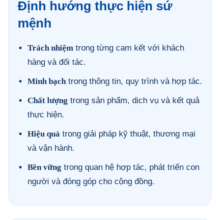
Định hướng thực hiện sứ
mệnh
Trách nhiệm
trong từng cam kết với khách
hàng và đối tác.
Minh bạch
trong thông tin, quy trình và hợp tác.
Chất lượng
trong sản phẩm, dịch vụ và kết quả
thực hiện.
Hiệu quả
trong giải pháp kỹ thuật, thương mại
và vận hành.
Bền vững
trong quan hệ hợp tác, phát triển con
người và đóng góp cho cộng đồng.