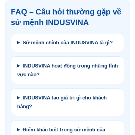
FAQ – Câu hỏi thường gặp về
sứ mệnh INDUSVINA
Sứ mệnh chính của INDUSVINA là gì?
INDUSVINA hoạt động trong những lĩnh
vực nào?
INDUSVINA tạo giá trị gì cho khách
hàng?
Điểm khác biệt trong sứ mệnh của