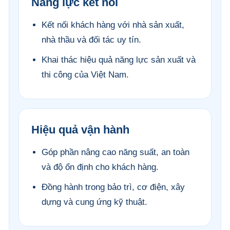
Năng lực kết nối
Kết nối khách hàng với nhà sản xuất,
nhà thầu và đối tác uy tín.
Khai thác hiệu quả năng lực sản xuất và
thi công của Việt Nam.
Hiệu quả vận hành
Góp phần nâng cao năng suất, an toàn
và độ ổn định cho khách hàng.
Đồng hành trong bảo trì, cơ điện, xây
dựng và cung ứng kỹ thuật.