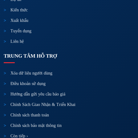
Kiến thức
Xuất khẩu
Tuyển dụng
Liên hệ
TRUNG TÂM HỖ TRỢ
Xóa dữ liệu người dùng
Điều khoản sử dụng
Hướng dẫn gửi yêu cầu báo giá
Chính Sách Giao Nhận & Triển Khai
Chính sách thanh toán
Chính sách bảo mật thông tin
Còn tiếp ›