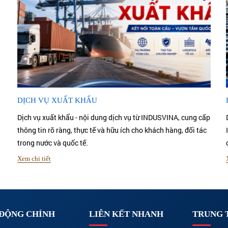
DỊCH VỤ XUẤT KHẨU
Dịch vụ xuất khẩu - nội dung dịch vụ từ INDUSVINA, cung cấp
thông tin rõ ràng, thực tế và hữu ích cho khách hàng, đối tác
trong nước và quốc tế.
Xem chi tiết
 ĐỘNG CHÍNH
LIÊN KẾT NHANH
TRUNG 