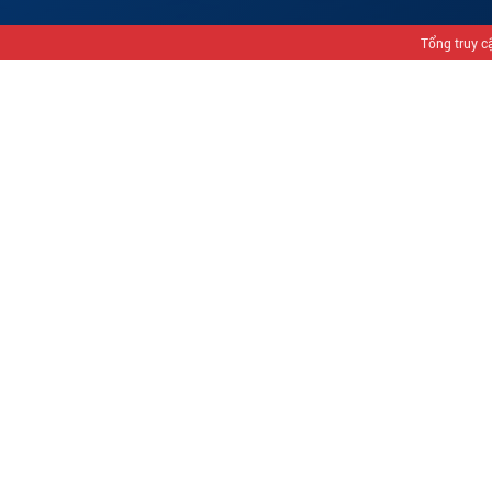
Tổng truy c