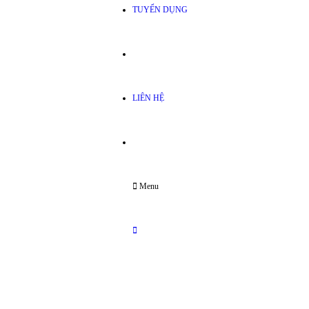
TUYỂN DỤNG
LIÊN HỆ
Menu