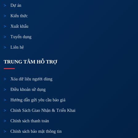
Dự án
Kiến thức
Xuất khẩu
Tuyển dụng
Liên hệ
TRUNG TÂM HỖ TRỢ
Xóa dữ liệu người dùng
Điều khoản sử dụng
Hướng dẫn gửi yêu cầu báo giá
Chính Sách Giao Nhận & Triển Khai
Chính sách thanh toán
Chính sách bảo mật thông tin