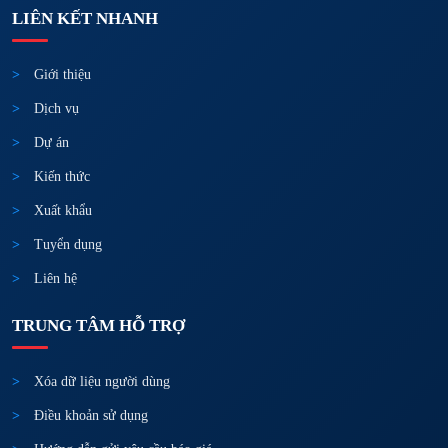
LIÊN KẾT NHANH
Giới thiệu
Dịch vụ
Dự án
Kiến thức
Xuất khẩu
Tuyển dụng
Liên hệ
TRUNG TÂM HỖ TRỢ
Xóa dữ liệu người dùng
Điều khoản sử dụng