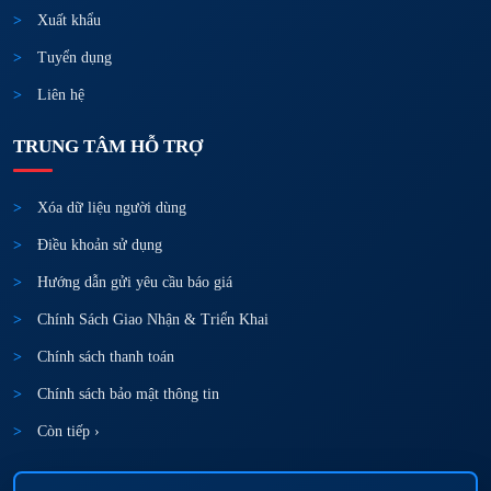
Xuất khẩu
Tuyển dụng
Liên hệ
TRUNG TÂM HỖ TRỢ
Xóa dữ liệu người dùng
Điều khoản sử dụng
Hướng dẫn gửi yêu cầu báo giá
Chính Sách Giao Nhận & Triển Khai
Chính sách thanh toán
Chính sách bảo mật thông tin
Còn tiếp ›