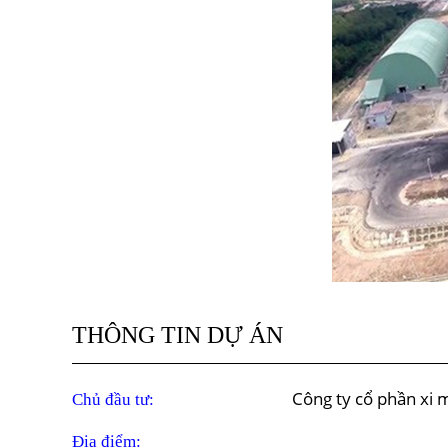
THÔNG TIN DỰ ÁN
Công ty cổ phần xi
Chủ đầu tư:
Địa điểm: