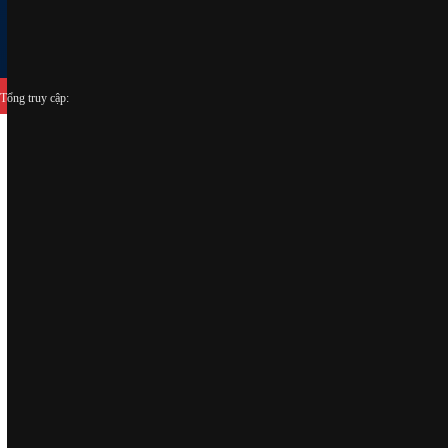
Tổng truy cập: